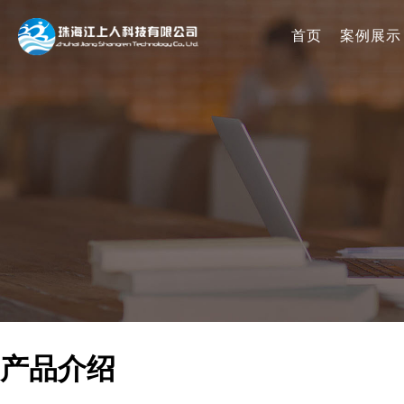
首页
案例展示
产品介绍