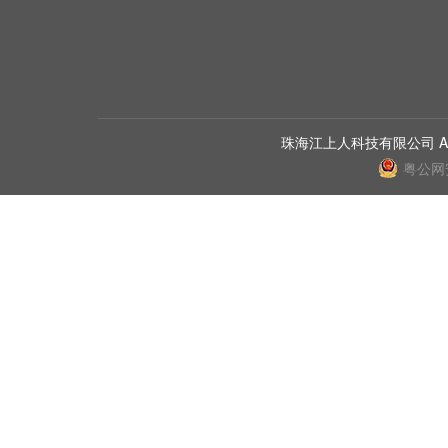
珠海江上人科技有限公司 All Ri
粤公网安