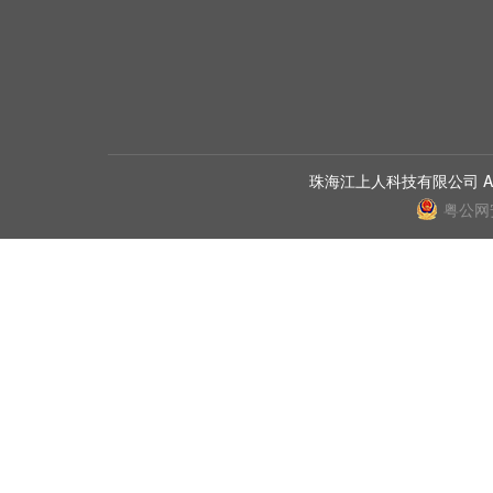
珠海江上人科技有限公司 All Ri
粤公网安