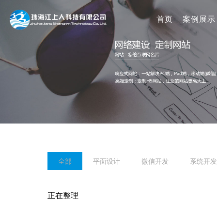
首页
案例展示
全部
平面设计
微信开发
系统开发
正在整理